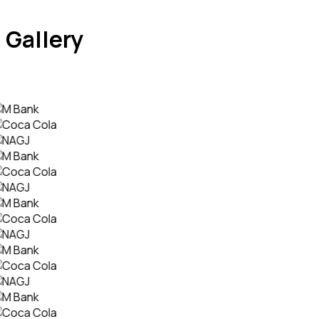
Gallery